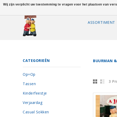
Wij zijn verplicht uw toestemming te vragen voor het plaatsen van ver
ASSORTIMENT
CATEGORIEËN
BUURMAN &
Op=Op
3 Pr
Tassen
Kinderfeestje
Verjaardag
Casual Sokken