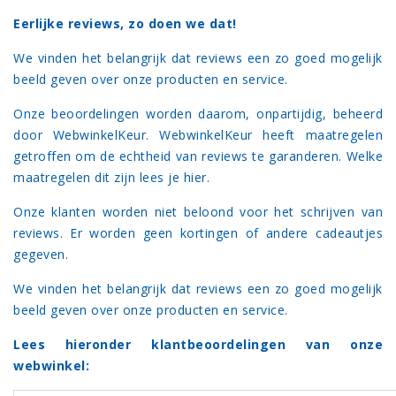
Eerlijke reviews, zo doen we dat!
We vinden het belangrijk dat reviews een zo goed mogelijk
beeld geven over onze producten en service.
Onze beoordelingen worden daarom, onpartijdig, beheerd
door
WebwinkelKeur
. WebwinkelKeur heeft maatregelen
getroffen om de echtheid van reviews te garanderen. Welke
maatregelen dit zijn lees je
hier.
Onze klanten worden niet beloond voor het schrijven van
reviews. Er worden geen kortingen of andere cadeautjes
gegeven.
We vinden het belangrijk dat reviews een zo goed mogelijk
beeld geven over onze producten en service.
Lees hieronder klantbeoordelingen van onze
webwinkel: