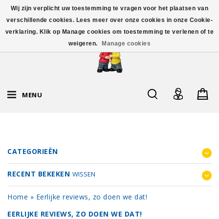
Wij zijn verplicht uw toestemming te vragen voor het plaatsen van
verschillende cookies. Lees meer over onze cookies in onze Cookie-
verklaring. Klik op Manage cookies om toestemming te verlenen of te
weigeren.
Manage cookies
MENU
CATEGORIEËN
RECENT BEKEKEN
WISSEN
Home
»
Eerlijke reviews, zo doen we dat!
EERLIJKE REVIEWS, ZO DOEN WE DAT!