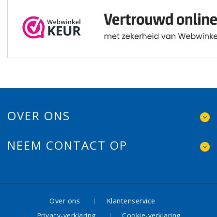
OVER ONS
NEEM CONTACT OP
Over ons
Klantenservice
Privacy-verklaring
Cookie-verklaring