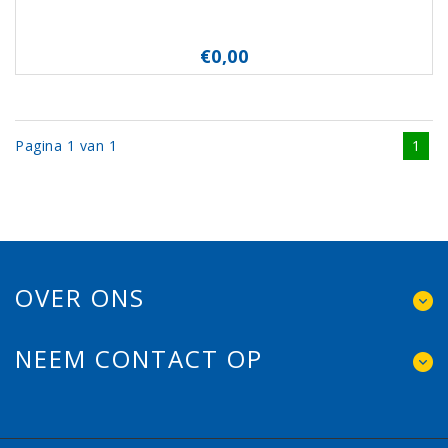
€0,00
Pagina 1 van 1
1
OVER ONS
NEEM CONTACT OP