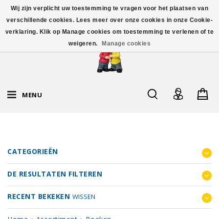
Wij zijn verplicht uw toestemming te vragen voor het plaatsen van
verschillende cookies. Lees meer over onze cookies in onze Cookie-
verklaring. Klik op Manage cookies om toestemming te verlenen of te
weigeren.
Manage cookies
MENU
CATEGORIEËN
DE RESULTATEN FILTEREN
RECENT BEKEKEN
WISSEN