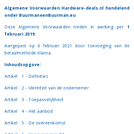
Algemene Voorwaarden
Hardware-deals.nl handelend
onder BuurmaneenBuurman.eu
Deze Algemene Voorwaarden treden in werking per
1
februari 2019
.
Aangepast op 6 februari 2021 door toevoeging van de
betaalmethode Klarna.
Inhoudsopgave:
Artikel 1 - Definities
Artikel 2 - Identiteit van de ondernemer
Artikel 3 - Toepasselijkheid
Artikel 4 - Het aanbod
Artikel 5 - De overeenkomst