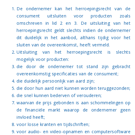
De ondernemer kan het herroepingsrecht van de
consument uitsluiten voor producten zoals
omschreven in lid 2 en 3. De uitsluiting van het
herroepingsrecht geldt slechts indien de ondernemer
dit duidelijk in het aanbod, althans tijdig voor het
sluiten van de overeenkomst, heeft vermeld.
Uitsluiting van het herroepingsrecht is slechts
mogelijk voor producten:
die door de ondernemer tot stand zijn gebracht
overeenkomstig specificaties van de consument;
die duidelijk persoonlijk van aard zijn;
die door hun aard niet kunnen worden teruggezonden;
die snel kunnen bederven of verouderen;
waarvan de prijs gebonden is aan schommelingen op
de financiële markt waarop de ondernemer geen
invloed heeft;
voor losse kranten en tijdschriften;
voor audio- en video-opnamen en computersoftware