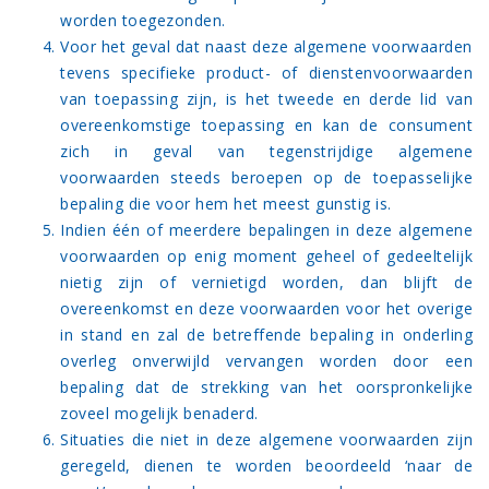
worden toegezonden.
Voor het geval dat naast deze algemene voorwaarden
tevens specifieke product- of dienstenvoorwaarden
van toepassing zijn, is het tweede en derde lid van
overeenkomstige toepassing en kan de consument
zich in geval van tegenstrijdige algemene
voorwaarden steeds beroepen op de toepasselijke
bepaling die voor hem het meest gunstig is.
Indien één of meerdere bepalingen in deze algemene
voorwaarden op enig moment geheel of gedeeltelijk
nietig zijn of vernietigd worden, dan blijft de
overeenkomst en deze voorwaarden voor het overige
in stand en zal de betreffende bepaling in onderling
overleg onverwijld vervangen worden door een
bepaling dat de strekking van het oorspronkelijke
zoveel mogelijk benaderd.
Situaties die niet in deze algemene voorwaarden zijn
geregeld, dienen te worden beoordeeld ‘naar de