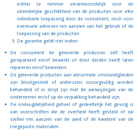
echter te nimmer verantwoordelijk voor de
uiteindelijke geschiktheid van de producten voor elke
individuele toepassing door de consument, noch voor
eventuele adviezen ten aanzien van het gebruik of de
toepassing van de producten.
De garantie geldt niet indien:
De consument de geleverde producten zelf heeft
gerepareerd en/of bewerkt of door derden heeft laten
repareren en/of bewerken;
De geleverde producten aan abnormale omstandigheden
zijn blootgesteld of anderszins onzorgvuldig worden
behandeld of in strijd zijn met de aanwijzingen van de
ondernemer en/of op de verpakking behandeld zijn;
De ondeugdelijkheid geheel of gedeeltelijk het gevolg is
van voorschriften die de overheid heeft gesteld of zal
stellen ten aanzien van de aard of de kwaliteit van de
toegepaste materialen.