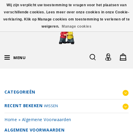
Wij zijn verplicht uw toestemming te vragen voor het plaatsen van
verschillende cookies. Lees meer over onze cookies in onze Cookie-
verklaring. Klik op Manage cookies om toestemming te verlenen of te
weigeren.
Manage cookies
MENU
CATEGORIEËN
RECENT BEKEKEN
WISSEN
Home
»
Algemene Voorwaarden
ALGEMENE VOORWAARDEN