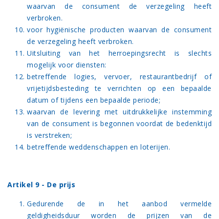
waarvan de consument de verzegeling heeft
verbroken.
voor hygiënische producten waarvan de consument
de verzegeling heeft verbroken.
Uitsluiting van het herroepingsrecht is slechts
mogelijk voor diensten:
betreffende logies, vervoer, restaurantbedrijf of
vrijetijdsbesteding te verrichten op een bepaalde
datum of tijdens een bepaalde periode;
waarvan de levering met uitdrukkelijke instemming
van de consument is begonnen voordat de bedenktijd
is verstreken;
betreffende weddenschappen en loterijen.
Artikel 9 - De prijs
Gedurende de in het aanbod vermelde
geldigheidsduur worden de prijzen van de