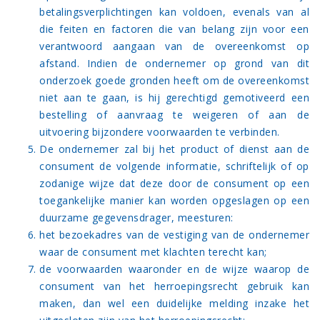
betalingsverplichtingen kan voldoen, evenals van al
die feiten en factoren die van belang zijn voor een
verantwoord aangaan van de overeenkomst op
afstand. Indien de ondernemer op grond van dit
onderzoek goede gronden heeft om de overeenkomst
niet aan te gaan, is hij gerechtigd gemotiveerd een
bestelling of aanvraag te weigeren of aan de
uitvoering bijzondere voorwaarden te verbinden.
De ondernemer zal bij het product of dienst aan de
consument de volgende informatie, schriftelijk of op
zodanige wijze dat deze door de consument op een
toegankelijke manier kan worden opgeslagen op een
duurzame gegevensdrager, meesturen:
het bezoekadres van de vestiging van de ondernemer
waar de consument met klachten terecht kan;
de voorwaarden waaronder en de wijze waarop de
consument van het herroepingsrecht gebruik kan
maken, dan wel een duidelijke melding inzake het