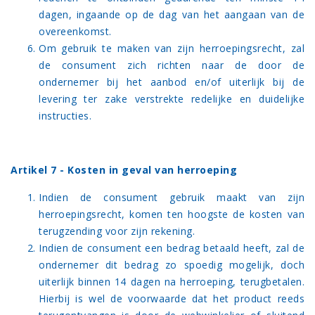
dagen, ingaande op de dag van het aangaan van de
overeenkomst.
Om gebruik te maken van zijn herroepingsrecht, zal
de consument zich richten naar de door de
ondernemer bij het aanbod en/of uiterlijk bij de
levering ter zake verstrekte redelijke en duidelijke
instructies.
Artikel 7 - Kosten in geval van herroeping
Indien de consument gebruik maakt van zijn
herroepingsrecht, komen ten hoogste de kosten van
terugzending voor zijn rekening.
Indien de consument een bedrag betaald heeft, zal de
ondernemer dit bedrag zo spoedig mogelijk, doch
uiterlijk binnen 14 dagen na herroeping, terugbetalen.
Hierbij is wel de voorwaarde dat het product reeds