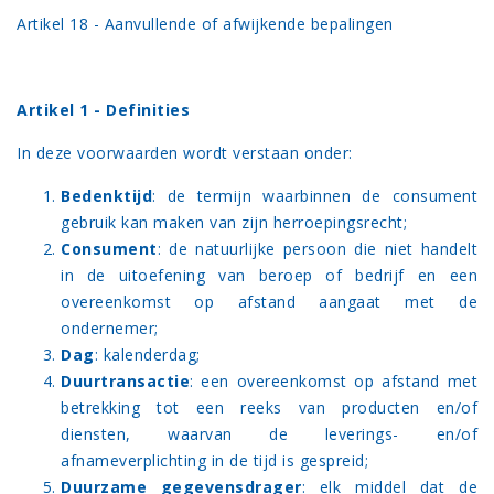
Artikel 18 - Aanvullende of afwijkende bepalingen
Artikel 1 - Definities
In deze voorwaarden wordt verstaan onder:
Bedenktijd
: de termijn waarbinnen de consument
gebruik kan maken van zijn herroepingsrecht;
Consument
: de natuurlijke persoon die niet handelt
in de uitoefening van beroep of bedrijf en een
overeenkomst op afstand aangaat met de
ondernemer;
Dag
: kalenderdag;
Duurtransactie
: een overeenkomst op afstand met
betrekking tot een reeks van producten en/of
diensten, waarvan de leverings- en/of
afnameverplichting in de tijd is gespreid;
Duurzame gegevensdrager
: elk middel dat de