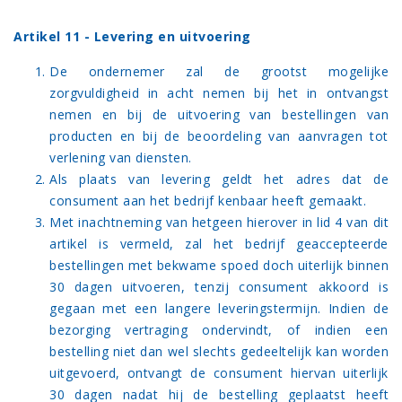
Artikel 11 - Levering en uitvoering
De ondernemer zal de grootst mogelijke
zorgvuldigheid in acht nemen bij het in ontvangst
nemen en bij de uitvoering van bestellingen van
producten en bij de beoordeling van aanvragen tot
verlening van diensten.
Als plaats van levering geldt het adres dat de
consument aan het bedrijf kenbaar heeft gemaakt.
Met inachtneming van hetgeen hierover in lid 4 van dit
artikel is vermeld, zal het bedrijf geaccepteerde
bestellingen met bekwame spoed doch uiterlijk binnen
30 dagen uitvoeren, tenzij consument akkoord is
gegaan met een langere leveringstermijn. Indien de
bezorging vertraging ondervindt, of indien een
bestelling niet dan wel slechts gedeeltelijk kan worden
uitgevoerd, ontvangt de consument hiervan uiterlijk
30 dagen nadat hij de bestelling geplaatst heeft