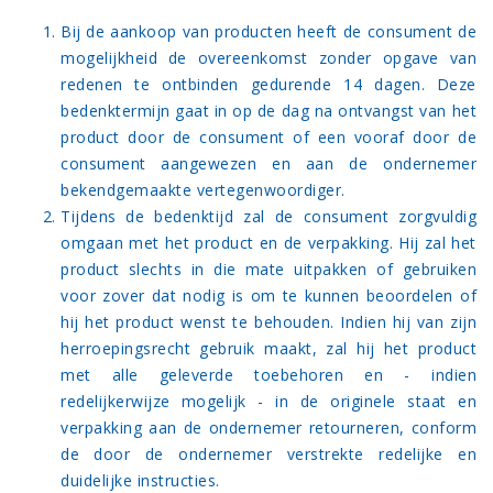
Bij de aankoop van producten heeft de consument de
mogelijkheid de overeenkomst zonder opgave van
redenen te ontbinden gedurende 14 dagen. Deze
bedenktermijn gaat in op de dag na ontvangst van het
product door de consument of een vooraf door de
consument aangewezen en aan de ondernemer
bekendgemaakte vertegenwoordiger.
Tijdens de bedenktijd zal de consument zorgvuldig
omgaan met het product en de verpakking. Hij zal het
product slechts in die mate uitpakken of gebruiken
voor zover dat nodig is om te kunnen beoordelen of
hij het product wenst te behouden. Indien hij van zijn
herroepingsrecht gebruik maakt, zal hij het product
met alle geleverde toebehoren en - indien
redelijkerwijze mogelijk - in de originele staat en
verpakking aan de ondernemer retourneren, conform
de door de ondernemer verstrekte redelijke en
duidelijke instructies.