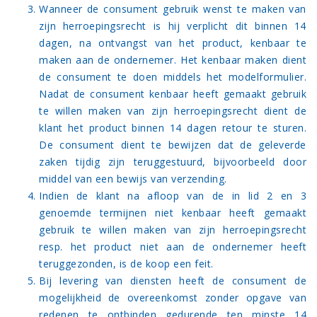
Wanneer de consument gebruik wenst te maken van
zijn herroepingsrecht is hij verplicht dit binnen 14
dagen, na ontvangst van het product, kenbaar te
maken aan de ondernemer. Het kenbaar maken dient
de consument te doen middels het modelformulier.
Nadat de consument kenbaar heeft gemaakt gebruik
te willen maken van zijn herroepingsrecht dient de
klant het product binnen 14 dagen retour te sturen.
De consument dient te bewijzen dat de geleverde
zaken tijdig zijn teruggestuurd, bijvoorbeeld door
middel van een bewijs van verzending.
Indien de klant na afloop van de in lid 2 en 3
genoemde termijnen niet kenbaar heeft gemaakt
gebruik te willen maken van zijn herroepingsrecht
resp. het product niet aan de ondernemer heeft
teruggezonden, is de koop een feit.
Bij levering van diensten heeft de consument de
mogelijkheid de overeenkomst zonder opgave van
redenen te ontbinden gedurende ten minste 14