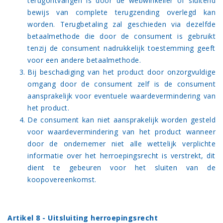
terugontvangen is door de webwinkelier of sluitend
bewijs van complete terugzending overlegd kan
worden. Terugbetaling zal geschieden via dezelfde
betaalmethode die door de consument is gebruikt
tenzij de consument nadrukkelijk toestemming geeft
voor een andere betaalmethode.
Bij beschadiging van het product door onzorgvuldige
omgang door de consument zelf is de consument
aansprakelijk voor eventuele waardevermindering van
het product.
De consument kan niet aansprakelijk worden gesteld
voor waardevermindering van het product wanneer
door de ondernemer niet alle wettelijk verplichte
informatie over het herroepingsrecht is verstrekt, dit
dient te gebeuren voor het sluiten van de
koopovereenkomst.
Artikel 8 - Uitsluiting herroepingsrecht