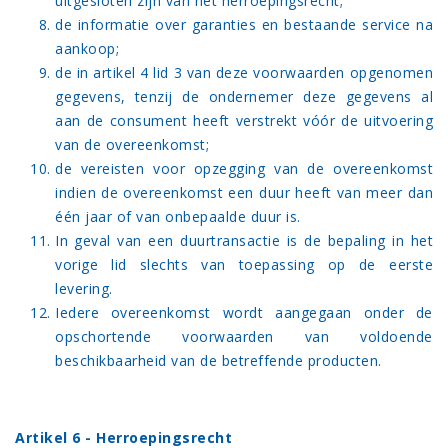
uitgesloten zijn van het herroepingsrecht;
de informatie over garanties en bestaande service na
aankoop;
de in artikel 4 lid 3 van deze voorwaarden opgenomen
gegevens, tenzij de ondernemer deze gegevens al
aan de consument heeft verstrekt vóór de uitvoering
van de overeenkomst;
de vereisten voor opzegging van de overeenkomst
indien de overeenkomst een duur heeft van meer dan
één jaar of van onbepaalde duur is.
In geval van een duurtransactie is de bepaling in het
vorige lid slechts van toepassing op de eerste
levering.
Iedere overeenkomst wordt aangegaan onder de
opschortende voorwaarden van voldoende
beschikbaarheid van de betreffende producten.
Artikel 6 - Herroepingsrecht