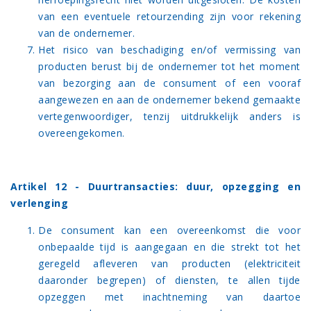
van een eventuele retourzending zijn voor rekening
van de ondernemer.
Het risico van beschadiging en/of vermissing van
producten berust bij de ondernemer tot het moment
van bezorging aan de consument of een vooraf
aangewezen en aan de ondernemer bekend gemaakte
vertegenwoordiger, tenzij uitdrukkelijk anders is
overeengekomen.
Artikel 12 - Duurtransacties: duur, opzegging en
verlenging
De consument kan een overeenkomst die voor
onbepaalde tijd is aangegaan en die strekt tot het
geregeld afleveren van producten (elektriciteit
daaronder begrepen) of diensten, te allen tijde
opzeggen met inachtneming van daartoe