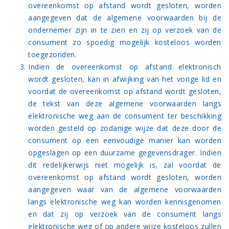
overeenkomst op afstand wordt gesloten, worden
aangegeven dat de algemene voorwaarden bij de
ondernemer zijn in te zien en zij op verzoek van de
consument zo spoedig mogelijk kosteloos worden
toegezonden.
Indien de overeenkomst op afstand elektronisch
wordt gesloten, kan in afwijking van het vorige lid en
voordat de overeenkomst op afstand wordt gesloten,
de tekst van deze algemene voorwaarden langs
elektronische weg aan de consument ter beschikking
worden gesteld op zodanige wijze dat deze door de
consument op een eenvoudige manier kan worden
opgeslagen op een duurzame gegevensdrager. Indien
dit redelijkerwijs niet mogelijk is, zal voordat de
overeenkomst op afstand wordt gesloten, worden
aangegeven waar van de algemene voorwaarden
langs elektronische weg kan worden kennisgenomen
en dat zij op verzoek van de consument langs
elektronische weg of op andere wijze kosteloos zullen