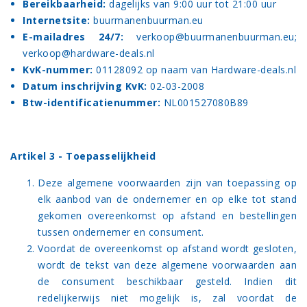
Bereikbaarheid:
dagelijks van 9:00 uur tot 21:00 uur
Internetsite:
buurmanenbuurman.eu
E-mailadres 24/7:
verkoop@buurmanenbuurman.eu
;
verkoop@hardware-deals.nl
KvK-nummer:
01128092 op naam van Hardware-deals.nl
Datum inschrijving KvK:
02-03-2008
Btw-identificatienummer:
NL001527080B89
Artikel 3 - Toepasselijkheid
Deze algemene voorwaarden zijn van toepassing op
elk aanbod van de ondernemer en op elke tot stand
gekomen overeenkomst op afstand en bestellingen
tussen ondernemer en consument.
Voordat de overeenkomst op afstand wordt gesloten,
wordt de tekst van deze algemene voorwaarden aan
de consument beschikbaar gesteld. Indien dit
redelijkerwijs niet mogelijk is, zal voordat de