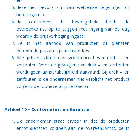
en:
deze het gevolg zijn van wettelijke regelingen of
bepalingen; of
de consument de bevoegdheid heeft de
overeenkomst op te zeggen met ingang van de dag
waarop de prijsverhoging ingaat.
De in het aanbod van producten of diensten
genoemde prijzen zijn inclusief btw.
Alle prijzen zijn onder voorbehoud van druk – en
zetfouten. Voor de gevolgen van druk – en zetfouten
wordt geen aansprakelijkheid aanvaard. Bij druk – en
zetfouten is de ondernemer niet verplicht het product
volgens de foutieve prijs te leveren.
Artikel 10 - Conformiteit en Garantie
De ondernemer staat ervoor in dat de producten
en/of diensten voldoen aan de overeenkomst, de in