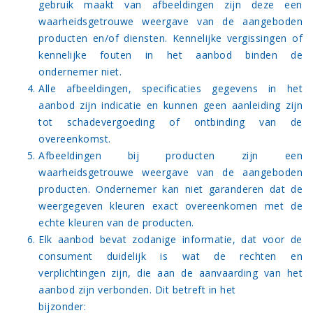
gebruik maakt van afbeeldingen zijn deze een
waarheidsgetrouwe weergave van de aangeboden
producten en/of diensten. Kennelijke vergissingen of
kennelijke fouten in het aanbod binden de
ondernemer niet.
Alle afbeeldingen, specificaties gegevens in het
aanbod zijn indicatie en kunnen geen aanleiding zijn
tot schadevergoeding of ontbinding van de
overeenkomst.
Afbeeldingen bij producten zijn een
waarheidsgetrouwe weergave van de aangeboden
producten. Ondernemer kan niet garanderen dat de
weergegeven kleuren exact overeenkomen met de
echte kleuren van de producten.
Elk aanbod bevat zodanige informatie, dat voor de
consument duidelijk is wat de rechten en
verplichtingen zijn, die aan de aanvaarding van het
aanbod zijn verbonden. Dit betreft in het
bijzonder: