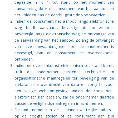
bepaalde in lid 4, tot stand op het moment van
aanvaarding door de consument van het aanbod en
het voldoen aan de daarbij gestelde voorwaarden.
Indien de consument het aanbod langs elektronische
weg heeft aanvaard, bevestigt de ondernemer
onverwijld langs elektronische weg de ontvangst van
de aanvaarding van het aanbod. Zolang de ontvangst
van deze aanvaarding niet door de ondernemer is
bevestigd, kan de consument de overeenkomst
ontbinden.
Indien de overeenkomst elektronisch tot stand komt,
treft de ondernemer passende technische en
organisatorische maatregelen ter beveiliging van de
elektronische overdracht van data en zorgt hij voor
een veilige web omgeving. Indien de consument
elektronisch kan betalen, zal de ondernemer daartoe
passende veiligheidsmaatregelen in acht nemen.
De ondernemer kan zich - binnen wettelijke kaders -
op de hoogte stellen of de consument aan zijn