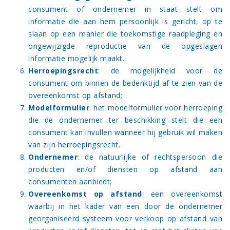
consument of ondernemer in staat stelt om
informatie die aan hem persoonlijk is gericht, op te
slaan op een manier die toekomstige raadpleging en
ongewijzigde reproductie van de opgeslagen
informatie mogelijk maakt.
Herroepingsrecht
: de mogelijkheid voor de
consument om binnen de bedenktijd af te zien van de
overeenkomst op afstand;
Modelformulier
: het
modelformulier voor herroeping
die de ondernemer ter beschikking stelt die een
consument kan invullen wanneer hij gebruik wil maken
van zijn herroepingsrecht.
Ondernemer
: de natuurlijke of rechtspersoon die
producten en/of diensten op afstand aan
consumenten aanbiedt;
Overeenkomst op afstand
: een overeenkomst
waarbij in het kader van een door de ondernemer
georganiseerd systeem voor verkoop op afstand van