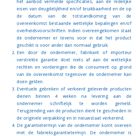
het aanbod vermelde specificaties, aan de redelijke
eisen van deugdelijkheid en/of bruikbaarheid en de op
de datum van de totstandkoming van de
overeenkomst bestaande wettelijke bepalingen en/of
overheidsvoorschriften. Indien overeengekomen staat
de ondernemer er tevens voor in dat het product
geschikt is voor ander dan normaal gebruik.
Een door de ondernemer, fabrikant of importeur
verstrekte garantie doet niets af aan de wettelijke
rechten en vorderingen die de consument op grond
van de overeenkomst tegenover de ondernemer kan
doen gelden.
Eventuele gebreken of verkeerd geleverde producten
dienen binnen 4 weken na levering aan de
ondernemer schriftelijk te worden gemeld.
Terugzending van de producten dient te geschieden in
de originele verpakking en in nieuwstaat verkerend.
De garantietermijn van de ondernemer komt overeen
met de fabrieksgarantietermijn. De ondernemer is