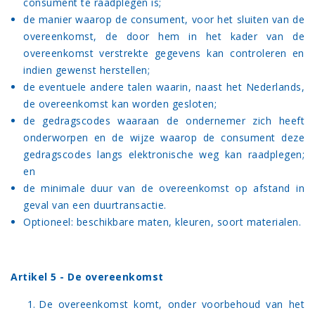
consument te raadplegen is;
de manier waarop de consument, voor het sluiten van de
overeenkomst, de door hem in het kader van de
overeenkomst verstrekte gegevens kan controleren en
indien gewenst herstellen;
de eventuele andere talen waarin, naast het Nederlands,
de overeenkomst kan worden gesloten;
de gedragscodes waaraan de ondernemer zich heeft
onderworpen en de wijze waarop de consument deze
gedragscodes langs elektronische weg kan raadplegen;
en
de minimale duur van de overeenkomst op afstand in
geval van een duurtransactie.
Optioneel: beschikbare maten, kleuren, soort materialen.
Artikel 5 - De overeenkomst
De overeenkomst komt, onder voorbehoud van het