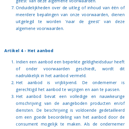
geest’ van deze algemene voorwaarden.
Onduidelijkheden over de uitleg of inhoud van één of
meerdere bepalingen van onze voorwaarden, dienen
uitgelegd te worden ‘naar de geest’ van deze
algemene voorwaarden.
Artikel 4 - Het aanbod
Indien een aanbod een beperkte geldigheidsduur heeft
of onder voorwaarden geschiedt, wordt dit
nadrukkelijk in het aanbod vermeld.
Het aanbod is vrijblijvend. De ondernemer is
gerechtigd het aanbod te wijzigen en aan te passen.
Het aanbod bevat een volledige en nauwkeurige
omschrijving van de aangeboden producten en/of
diensten. De beschrijving is voldoende gedetailleerd
om een goede beoordeling van het aanbod door de
consument mogelijk te maken. Als de ondernemer