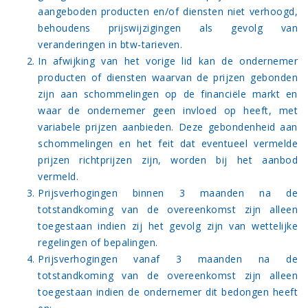
aangeboden producten en/of diensten niet verhoogd,
behoudens prijswijzigingen als gevolg van
veranderingen in btw-tarieven.
In afwijking van het vorige lid kan de ondernemer
producten of diensten waarvan de prijzen gebonden
zijn aan schommelingen op de financiële markt en
waar de ondernemer geen invloed op heeft, met
variabele prijzen aanbieden. Deze gebondenheid aan
schommelingen en het feit dat eventueel vermelde
prijzen richtprijzen zijn, worden bij het aanbod
vermeld.
Prijsverhogingen binnen 3 maanden na de
totstandkoming van de overeenkomst zijn alleen
toegestaan indien zij het gevolg zijn van wettelijke
regelingen of bepalingen.
Prijsverhogingen vanaf 3 maanden na de
totstandkoming van de overeenkomst zijn alleen
toegestaan indien de ondernemer dit bedongen heeft