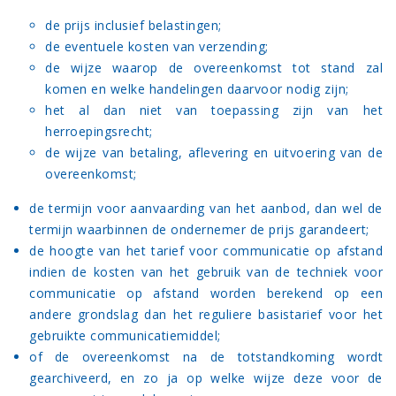
de prijs inclusief belastingen;
de eventuele kosten van verzending;
de wijze waarop de overeenkomst tot stand zal
komen en welke handelingen daarvoor nodig zijn;
het al dan niet van toepassing zijn van het
herroepingsrecht;
de wijze van betaling, aflevering en uitvoering van de
overeenkomst;
de termijn voor aanvaarding van het aanbod, dan wel de
termijn waarbinnen de ondernemer de prijs garandeert;
de hoogte van het tarief voor communicatie op afstand
indien de kosten van het gebruik van de techniek voor
communicatie op afstand worden berekend op een
andere grondslag dan het reguliere basistarief voor het
gebruikte communicatiemiddel;
of de overeenkomst na de totstandkoming wordt
gearchiveerd, en zo ja op welke wijze deze voor de