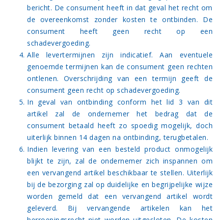
bericht. De consument heeft in dat geval het recht om
de overeenkomst zonder kosten te ontbinden. De
consument heeft geen recht op een
schadevergoeding.
Alle levertermijnen zijn indicatief. Aan eventuele
genoemde termijnen kan de consument geen rechten
ontlenen. Overschrijding van een termijn geeft de
consument geen recht op schadevergoeding.
In geval van ontbinding conform het lid 3 van dit
artikel zal de ondernemer het bedrag dat de
consument betaald heeft zo spoedig mogelijk, doch
uiterlijk binnen 14 dagen na ontbinding, terugbetalen.
Indien levering van een besteld product onmogelijk
blijkt te zijn, zal de ondernemer zich inspannen om
een vervangend artikel beschikbaar te stellen. Uiterlijk
bij de bezorging zal op duidelijke en begrijpelijke wijze
worden gemeld dat een vervangend artikel wordt
geleverd. Bij vervangende artikelen kan het
herroepingsrecht niet worden uitgesloten. De kosten