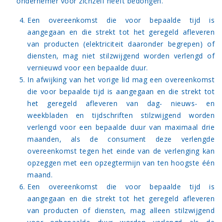
ondernemer voor zichzelf heeft bedongen.
Een overeenkomst die voor bepaalde tijd is
aangegaan en die strekt tot het geregeld afleveren
van producten (elektriciteit daaronder begrepen) of
diensten, mag niet stilzwijgend worden verlengd of
vernieuwd voor een bepaalde duur.
In afwijking van het vorige lid mag een overeenkomst
die voor bepaalde tijd is aangegaan en die strekt tot
het geregeld afleveren van dag- nieuws- en
weekbladen en tijdschriften stilzwijgend worden
verlengd voor een bepaalde duur van maximaal drie
maanden, als de consument deze verlengde
overeenkomst tegen het einde van de verlenging kan
opzeggen met een opzegtermijn van ten hoogste één
maand.
Een overeenkomst die voor bepaalde tijd is
aangegaan en die strekt tot het geregeld afleveren
van producten of diensten, mag alleen stilzwijgend