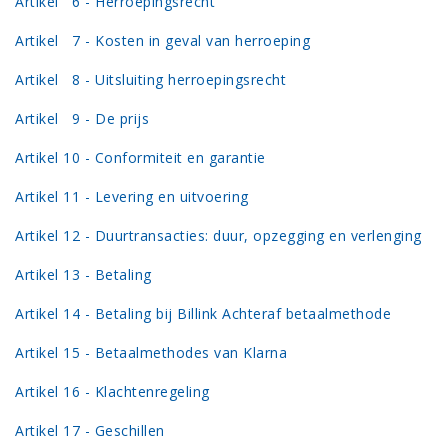
Artikel 6 - Herroepingsrecht
Artikel 7 - Kosten in geval van herroeping
Artikel 8 - Uitsluiting herroepingsrecht
Artikel 9 - De prijs
Artikel 10 - Conformiteit en garantie
Artikel 11 - Levering en uitvoering
Artikel 12 - Duurtransacties: duur, opzegging en verlenging
Artikel 13 - Betaling
Artikel 14 - Betaling bij Billink Achteraf betaalmethode
Artikel 15 - Betaalmethodes van Klarna
Artikel 16 - Klachtenregeling
Artikel 17 - Geschillen