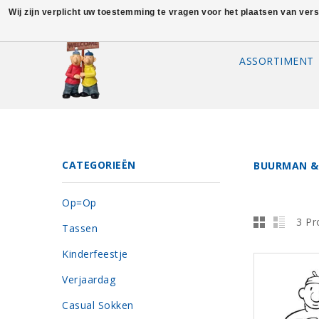
Wij zijn verplicht uw toestemming te vragen voor het plaatsen van ver
ASSORTIMENT
CATEGORIEËN
BUURMAN &
Op=Op
3 Pr
Tassen
Kinderfeestje
Verjaardag
Casual Sokken