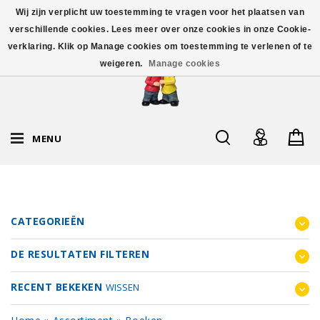
Wij zijn verplicht uw toestemming te vragen voor het plaatsen van
verschillende cookies. Lees meer over onze cookies in onze Cookie-
verklaring. Klik op Manage cookies om toestemming te verlenen of te
weigeren.
Manage cookies
MENU
CATEGORIEËN
DE RESULTATEN FILTEREN
RECENT BEKEKEN
WISSEN