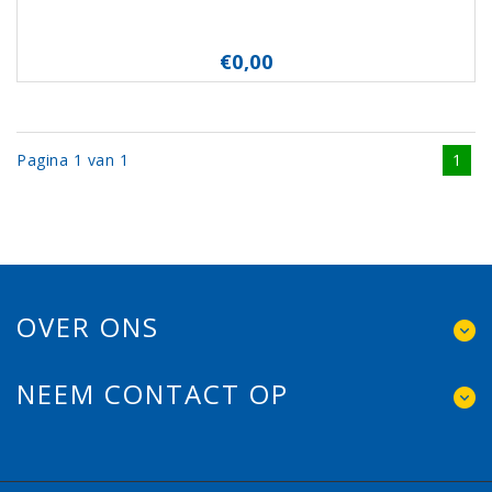
€0,00
Pagina 1 van 1
1
OVER ONS
NEEM CONTACT OP