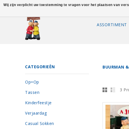
Wij zijn verplicht uw toestemming te vragen voor het plaatsen van ver
ASSORTIMENT
CATEGORIEËN
BUURMAN &
Op=Op
3 Pr
Tassen
Kinderfeestje
Verjaardag
Casual Sokken