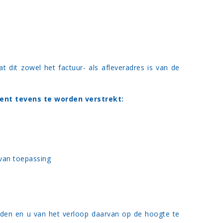
 dit zowel het factuur- als afleveradres is van de
ent tevens te worden verstrekt:
 van toepassing
nden en u van het verloop daarvan op de hoogte te