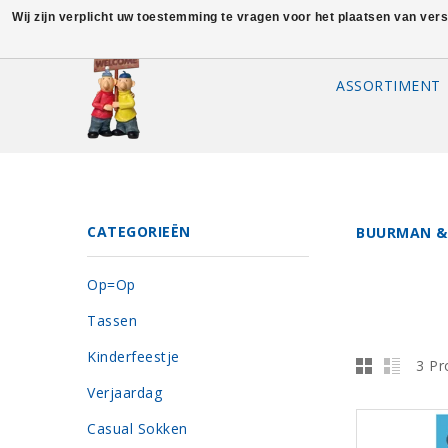
Wij zijn verplicht uw toestemming te vragen voor het plaatsen van ver
ASSORTIMENT
CATEGORIEËN
BUURMAN &
Op=Op
Tassen
Kinderfeestje
3 Pr
Verjaardag
Casual Sokken