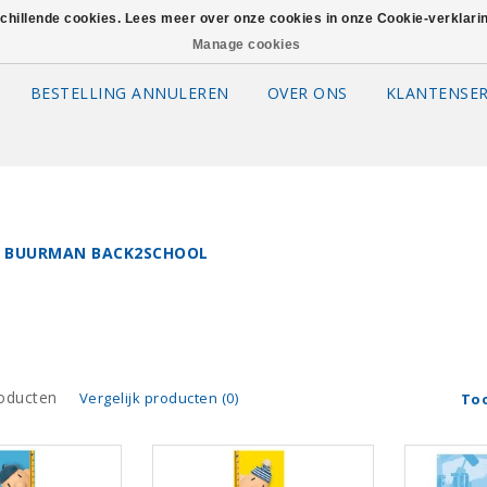
schillende cookies. Lees meer over onze cookies in onze Cookie-verklar
Manage cookies
BESTELLING ANNULEREN
OVER ONS
KLANTENSER
 BUURMAN BACK2SCHOOL
oducten
Vergelijk producten (0)
To