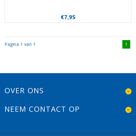
€7,95
Pagina 1 van 1
1
OVER ONS
NEEM CONTACT OP