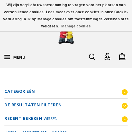
Wij zijn verplicht uw toestemming te vragen voor het plaatsen van
verschillende cookies. Lees meer over onze cookies in onze Cookie-
verklaring. Klik op Manage cookies om toestemming te verlenen of te
weigeren.
Manage cookies
MENU
CATEGORIEËN
DE RESULTATEN FILTEREN
RECENT BEKEKEN
WISSEN