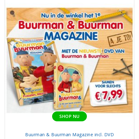
SHOP NU
Buurman & Buurman Magazine incl. DVD