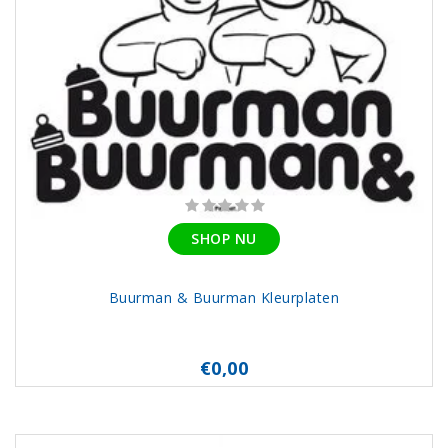
SHOP NU
Buurman & Buurman Kleurplaten
€0,00