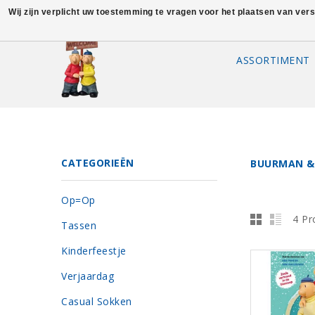
Wij zijn verplicht uw toestemming te vragen voor het plaatsen van ver
ASSORTIMENT
CATEGORIEËN
BUURMAN &
Op=Op
4 Pr
Tassen
Kinderfeestje
Verjaardag
Casual Sokken