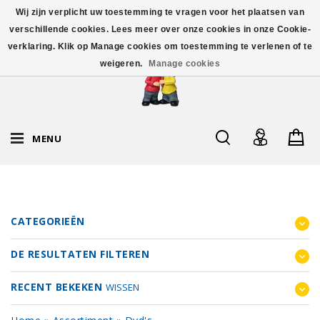
Wij zijn verplicht uw toestemming te vragen voor het plaatsen van
verschillende cookies. Lees meer over onze cookies in onze Cookie-
verklaring. Klik op Manage cookies om toestemming te verlenen of te
weigeren.
Manage cookies
MENU
CATEGORIEËN
DE RESULTATEN FILTEREN
RECENT BEKEKEN
WISSEN