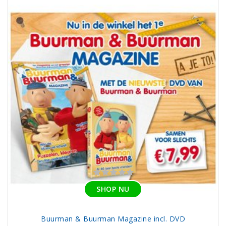
SHOP NU
Buurman & Buurman Magazine incl. DVD