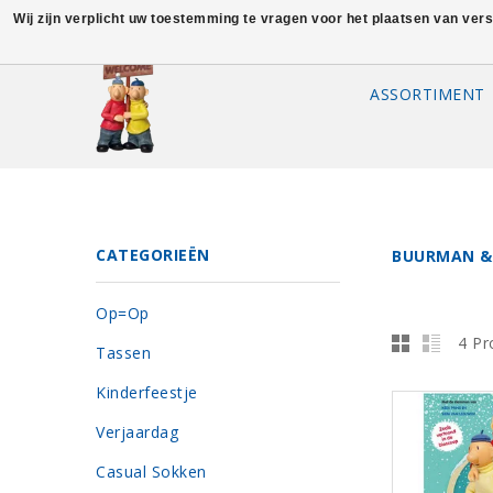
Wij zijn verplicht uw toestemming te vragen voor het plaatsen van ver
ASSORTIMENT
CATEGORIEËN
BUURMAN &
Op=Op
4 Pr
Tassen
Kinderfeestje
Verjaardag
Casual Sokken