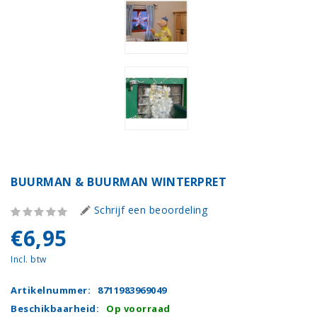
BUURMAN & BUURMAN WINTERPRET
Schrijf een beoordeling
€6,95
Incl. btw
Artikelnummer:
8711983969049
Beschikbaarheid:
Op voorraad