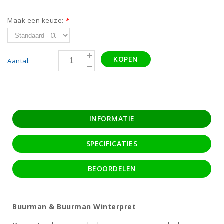
Maak een keuze:
*
KOPEN
Aantal:
INFORMATIE
SPECIFICATIES
BEOORDELEN
Buurman & Buurman Winterpret