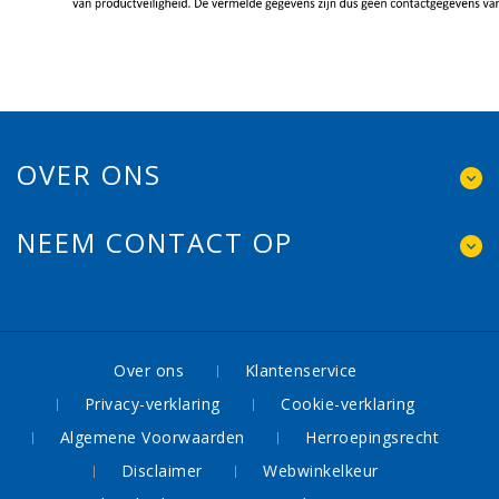
OVER ONS
NEEM CONTACT OP
Over ons
Klantenservice
Privacy-verklaring
Cookie-verklaring
Algemene Voorwaarden
Herroepingsrecht
Disclaimer
Webwinkelkeur