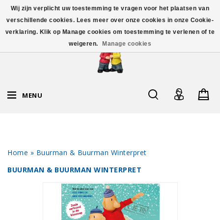
Wij zijn verplicht uw toestemming te vragen voor het plaatsen van
verschillende cookies. Lees meer over onze cookies in onze Cookie-
verklaring. Klik op Manage cookies om toestemming te verlenen of te
weigeren.
Manage cookies
MENU
Home
»
Buurman & Buurman Winterpret
BUURMAN & BUURMAN WINTERPRET