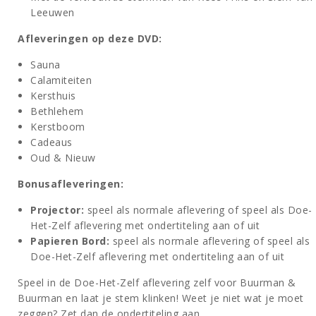
Leeuwen
Afleveringen op deze DVD:
Sauna
Calamiteiten
Kersthuis
Bethlehem
Kerstboom
Cadeaus
Oud & Nieuw
Bonusafleveringen:
Projector:
speel als normale aflevering of speel als Doe-
Het-Zelf aflevering met ondertiteling aan of uit
Papieren Bord:
speel als normale aflevering of speel als
Doe-Het-Zelf aflevering met ondertiteling aan of uit
Speel in de Doe-Het-Zelf aflevering zelf voor Buurman &
Buurman en laat je stem klinken! Weet je niet wat je moet
zeggen? Zet dan de ondertiteling aan.