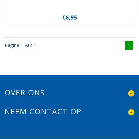
€6,95
Pagina 1 van 1
1
OVER ONS
NEEM CONTACT OP