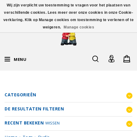
Wij zijn verplicht uw toestemming te vragen voor het plaatsen van
verschillende cookies. Lees meer over onze cookies in onze Cookie-
verklaring. Klik op Manage cookies om toestemming te verlenen of te
weigeren.
Manage cookies
MENU
CATEGORIEËN
DE RESULTATEN FILTEREN
RECENT BEKEKEN
WISSEN