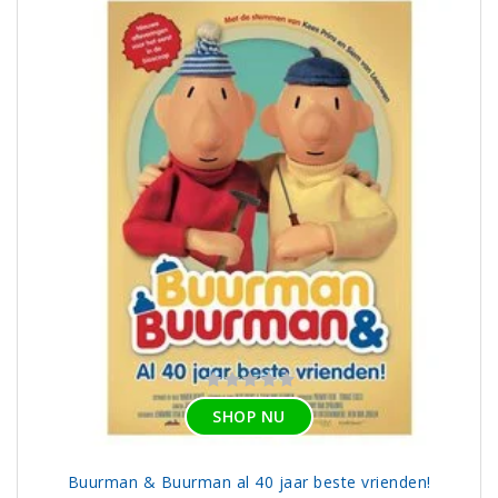
SHOP NU
Buurman & Buurman al 40 jaar beste vrienden!