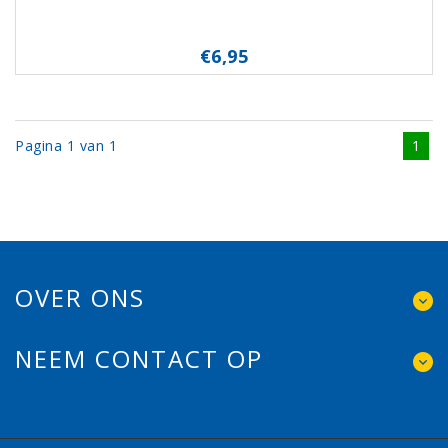
€6,95
Pagina 1 van 1
1
OVER ONS
NEEM CONTACT OP