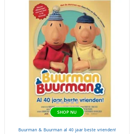
SHOP NU
Buurman & Buurman al 40 jaar beste vrienden!