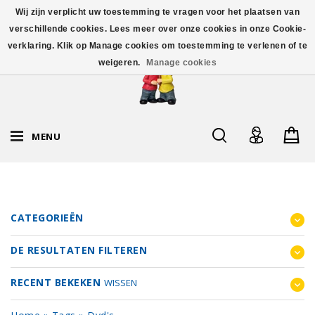
Wij zijn verplicht uw toestemming te vragen voor het plaatsen van
verschillende cookies. Lees meer over onze cookies in onze Cookie-
verklaring. Klik op Manage cookies om toestemming te verlenen of te
weigeren.
Manage cookies
MENU
CATEGORIEËN
DE RESULTATEN FILTEREN
RECENT BEKEKEN
WISSEN