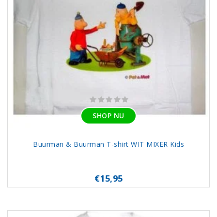
SHOP NU
Buurman & Buurman T-shirt WIT MIXER Kids
€15,95