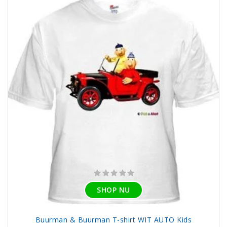
SHOP NU
Buurman & Buurman T-shirt WIT AUTO Kids