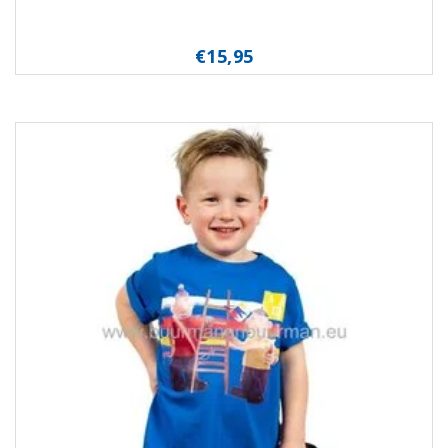
€15,95