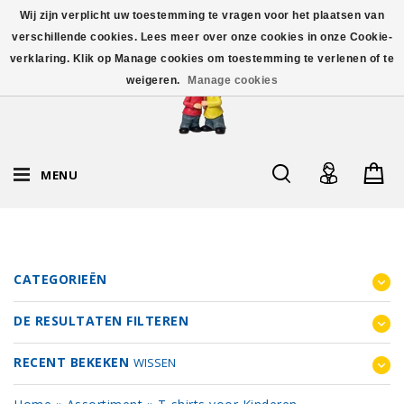
Wij zijn verplicht uw toestemming te vragen voor het plaatsen van
verschillende cookies. Lees meer over onze cookies in onze Cookie-
verklaring. Klik op Manage cookies om toestemming te verlenen of te
weigeren.
Manage cookies
MENU
CATEGORIEËN
DE RESULTATEN FILTEREN
RECENT BEKEKEN
WISSEN