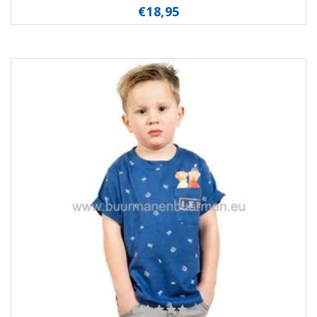
€18,95