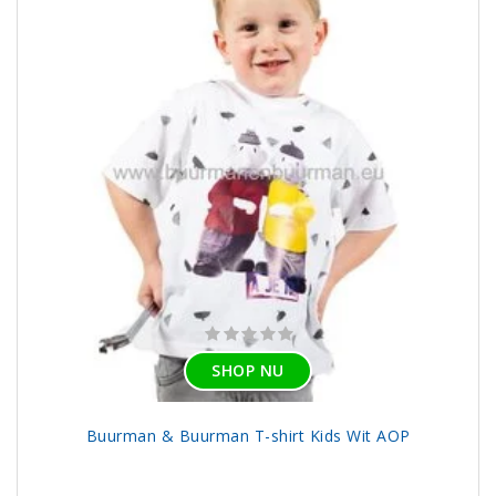
SHOP NU
Buurman & Buurman T-shirt Kids Wit AOP