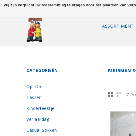
Wij zijn verplicht uw toestemming te vragen voor het plaatsen van ver
ASSORTIMENT
CATEGORIEËN
BUURMAN &
Op=Op
7 Pr
Tassen
Kinderfeestje
Verjaardag
Casual Sokken