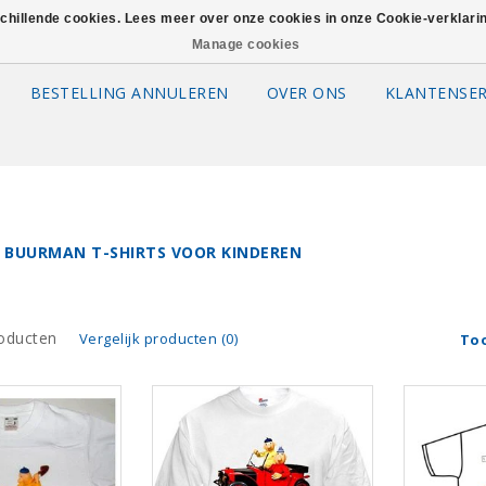
schillende cookies. Lees meer over onze cookies in onze Cookie-verklar
Manage cookies
BESTELLING ANNULEREN
OVER ONS
KLANTENSER
 BUURMAN T-SHIRTS VOOR KINDEREN
oducten
Vergelijk producten (0)
To