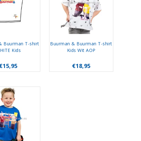
 Buurman T-shirt
Buurman & Buurman T-shirt
HITE Kids
Kids Wit AOP
€15,95
€18,95