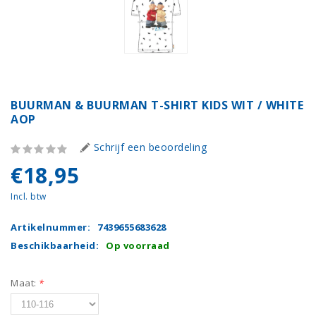
BUURMAN & BUURMAN T-SHIRT KIDS WIT / WHITE
AOP
Schrijf een beoordeling
€18,95
Incl. btw
Artikelnummer:
7439655683628
Beschikbaarheid:
Op voorraad
Maat:
*