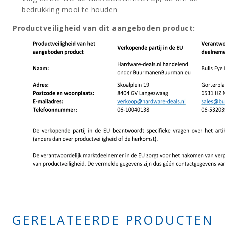
bedrukking mooi te houden
Productveiligheid van dit aangeboden product:
GERELATEERDE PRODUCTEN