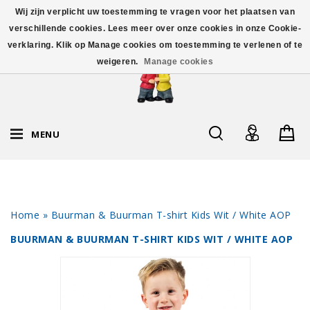
Wij zijn verplicht uw toestemming te vragen voor het plaatsen van
verschillende cookies. Lees meer over onze cookies in onze Cookie-
verklaring. Klik op Manage cookies om toestemming te verlenen of te
weigeren.
Manage cookies
MENU
Home
»
Buurman & Buurman T-shirt Kids Wit / White AOP
BUURMAN & BUURMAN T-SHIRT KIDS WIT / WHITE AOP