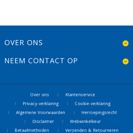
OVER ONS
NEEM CONTACT OP
Over ons
Klantenservice
Privacy-verklaring
Cookie-verklaring
Algemene Voorwaarden
Herroepingsrecht
Disclaimer
Webwinkelkeur
Betaalmethoden
Verzenden & Retourneren