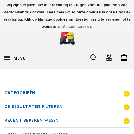
Wij zijn verplicht uw toestemming te vragen voor het plaatsen van
verschillende cookies. Lees meer over onze cookies in onze Cookie-
verklaring. Klik op Manage cookies om toestemming te verlenen of te
weigeren.
Manage cookies
MENU
CATEGORIEËN
DE RESULTATEN FILTEREN
RECENT BEKEKEN
WISSEN