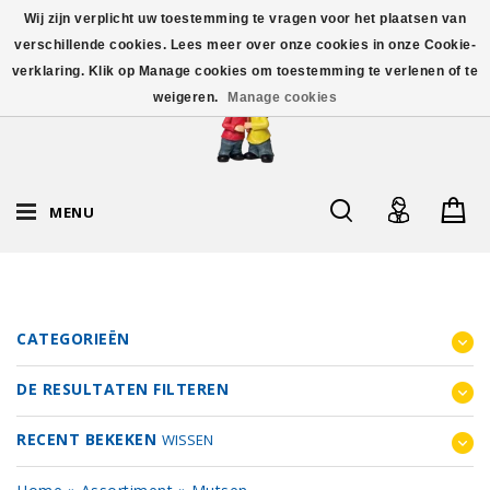
Wij zijn verplicht uw toestemming te vragen voor het plaatsen van
verschillende cookies. Lees meer over onze cookies in onze Cookie-
verklaring. Klik op Manage cookies om toestemming te verlenen of te
weigeren.
Manage cookies
MENU
CATEGORIEËN
DE RESULTATEN FILTEREN
RECENT BEKEKEN
WISSEN