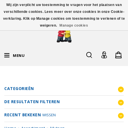
Wij zijn verplicht uw toestemming te vragen voor het plaatsen van
verschillende cookies. Lees meer over onze cookies in onze Cookie-
verklaring. Klik op Manage cookies om toestemming te verlenen of te
weigeren.
Manage cookies
MENU
CATEGORIEËN
DE RESULTATEN FILTEREN
RECENT BEKEKEN
WISSEN