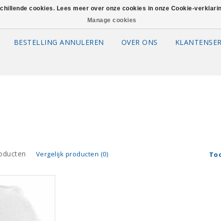
schillende cookies. Lees meer over onze cookies in onze Cookie-verklar
Manage cookies
BESTELLING ANNULEREN
OVER ONS
KLANTENSER
oducten
Vergelijk producten (0)
To