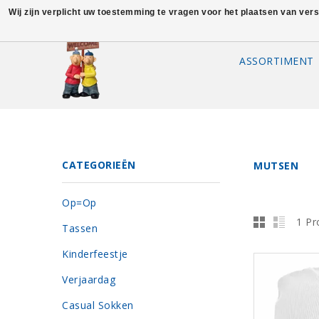
Wij zijn verplicht uw toestemming te vragen voor het plaatsen van ver
ASSORTIMENT
CATEGORIEËN
MUTSEN
Op=Op
1 Pr
Tassen
Kinderfeestje
Verjaardag
Casual Sokken