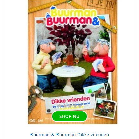
SHOP NU
Buurman & Buurman Dikke vrienden