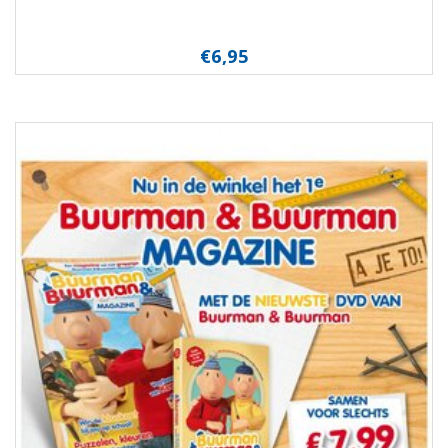
€6,95