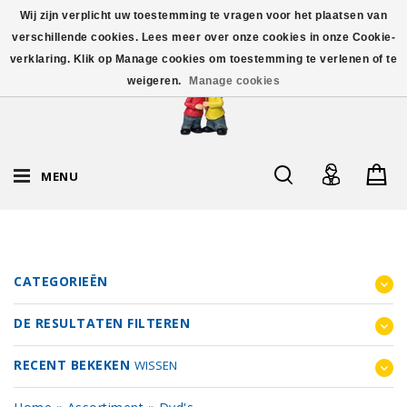
Wij zijn verplicht uw toestemming te vragen voor het plaatsen van
verschillende cookies. Lees meer over onze cookies in onze Cookie-
verklaring. Klik op Manage cookies om toestemming te verlenen of te
weigeren.
Manage cookies
MENU
CATEGORIEËN
DE RESULTATEN FILTEREN
RECENT BEKEKEN
WISSEN