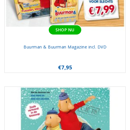
SHOP NU
Buurman & Buurman Magazine incl. DVD
€7,95