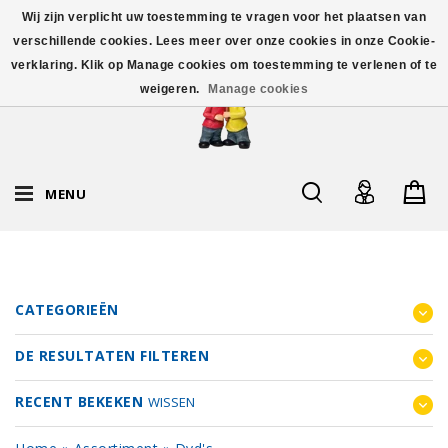
Wij zijn verplicht uw toestemming te vragen voor het plaatsen van
verschillende cookies. Lees meer over onze cookies in onze Cookie-
verklaring. Klik op Manage cookies om toestemming te verlenen of te
weigeren.
Manage cookies
MENU
CATEGORIEËN
DE RESULTATEN FILTEREN
RECENT BEKEKEN
WISSEN