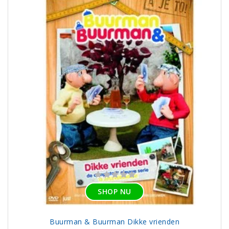
SHOP NU
Buurman & Buurman Dikke vrienden