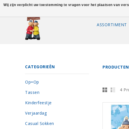
Wij zijn verplicht uw toestemming te vragen voor het plaatsen van ver
ASSORTIMENT
CATEGORIEËN
PRODUCTEN
Op=Op
4 Pr
Tassen
Kinderfeestje
Verjaardag
Casual Sokken