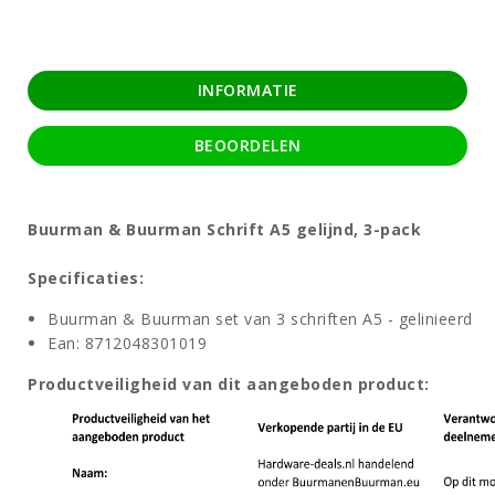
INFORMATIE
BEOORDELEN
Buurman & Buurman Schrift A5 gelijnd, 3-pack
Specificaties:
Buurman & Buurman set van 3 schriften A5 - gelinieerd
Ean:
8712048301019
Productveiligheid van dit aangeboden product: