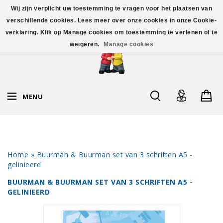
Wij zijn verplicht uw toestemming te vragen voor het plaatsen van
verschillende cookies. Lees meer over onze cookies in onze Cookie-
verklaring. Klik op Manage cookies om toestemming te verlenen of te
weigeren.
Manage cookies
MENU
Home
»
Buurman & Buurman set van 3 schriften A5 -
gelinieerd
BUURMAN & BUURMAN SET VAN 3 SCHRIFTEN A5 -
GELINIEERD