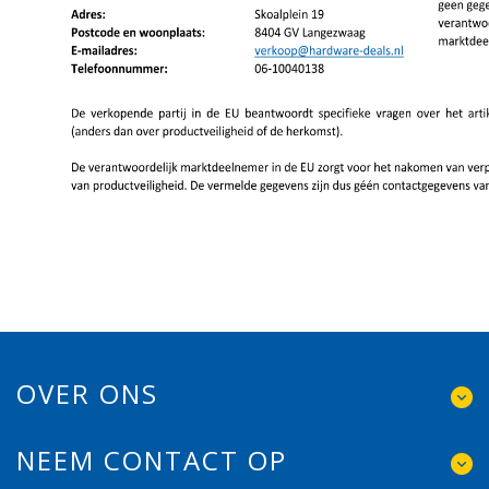
OVER ONS
NEEM CONTACT OP