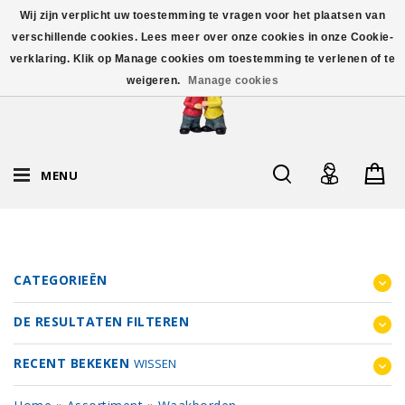
Wij zijn verplicht uw toestemming te vragen voor het plaatsen van
verschillende cookies. Lees meer over onze cookies in onze Cookie-
verklaring. Klik op Manage cookies om toestemming te verlenen of te
weigeren.
Manage cookies
MENU
CATEGORIEËN
DE RESULTATEN FILTEREN
RECENT BEKEKEN
WISSEN