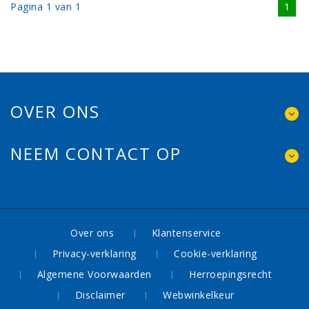
Pagina 1 van 1
1
OVER ONS
NEEM CONTACT OP
Over ons
Klantenservice
Privacy-verklaring
Cookie-verklaring
Algemene Voorwaarden
Herroepingsrecht
Disclaimer
Webwinkelkeur