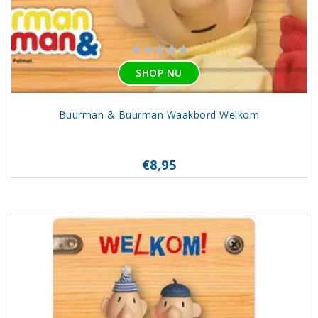
SHOP NU
Buurman & Buurman Waakbord Welkom
€8,95