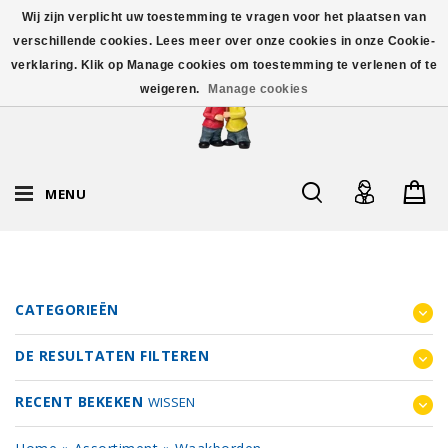
Wij zijn verplicht uw toestemming te vragen voor het plaatsen van
verschillende cookies. Lees meer over onze cookies in onze Cookie-
verklaring. Klik op Manage cookies om toestemming te verlenen of te
weigeren.
Manage cookies
MENU
CATEGORIEËN
DE RESULTATEN FILTEREN
RECENT BEKEKEN
WISSEN