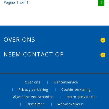
Pagina 1 van 1
1
OVER ONS
NEEM CONTACT OP
Over ons
Klantenservice
Privacy-verklaring
Cookie-verklaring
Algemene Voorwaarden
Herroepingsrecht
Disclaimer
Webwinkelkeur