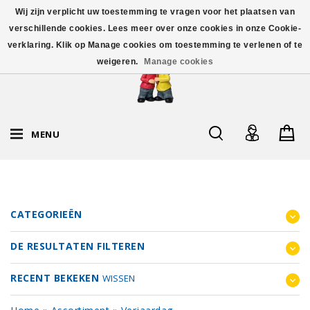
Wij zijn verplicht uw toestemming te vragen voor het plaatsen van
verschillende cookies. Lees meer over onze cookies in onze Cookie-
verklaring. Klik op Manage cookies om toestemming te verlenen of te
weigeren.
Manage cookies
MENU
CATEGORIEËN
DE RESULTATEN FILTEREN
RECENT BEKEKEN
WISSEN