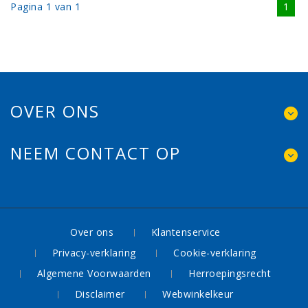
Pagina 1 van 1
1
OVER ONS
NEEM CONTACT OP
Over ons
Klantenservice
Privacy-verklaring
Cookie-verklaring
Algemene Voorwaarden
Herroepingsrecht
Disclaimer
Webwinkelkeur