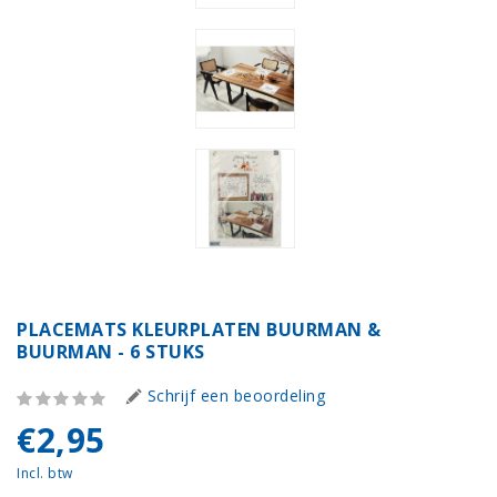
PLACEMATS KLEURPLATEN BUURMAN &
BUURMAN - 6 STUKS
Schrijf een beoordeling
€2,95
Incl. btw