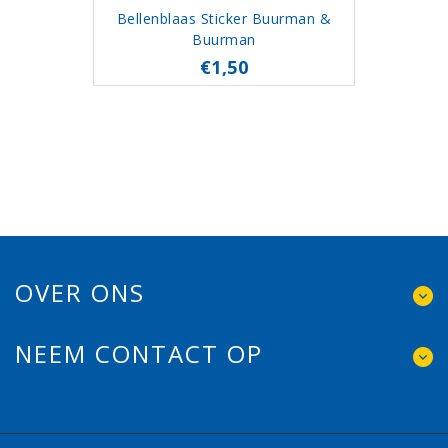
Bellenblaas Sticker Buurman &
Buurman
€1,50
OVER ONS
NEEM CONTACT OP