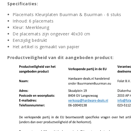
Specificaties:
Placemats Kleurplaten Buurman & Buurman - 6 stuks
Inhoud: 6 placemats
Kleur: Meerkleurig
De placemats zijn ongeveer 40x30 cm
Eenzijdig bedrukt
Het artikel is gemaakt van papier
Productveiligheid van dit aangeboden product: