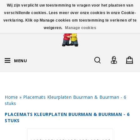
Wij zijn verplicht uw toestemming te vragen voor het plaatsen van
verschillende cookies. Lees meer over onze cookies in onze Cookie-
verklaring. Klik op Manage cookies om toestemming te verlenen of te
weigeren.
Manage cookies
MENU
Home
»
Placemats Kleurplaten Buurman & Buurman - 6
stuks
PLACEMATS KLEURPLATEN BUURMAN & BUURMAN - 6
STUKS