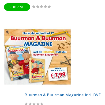
SHOP NU
Buurman & Buurman Magazine Incl. DVD