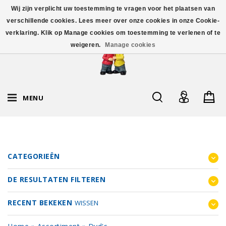
Wij zijn verplicht uw toestemming te vragen voor het plaatsen van
verschillende cookies. Lees meer over onze cookies in onze Cookie-
verklaring. Klik op Manage cookies om toestemming te verlenen of te
weigeren.
Manage cookies
MENU
CATEGORIEËN
DE RESULTATEN FILTEREN
RECENT BEKEKEN
WISSEN