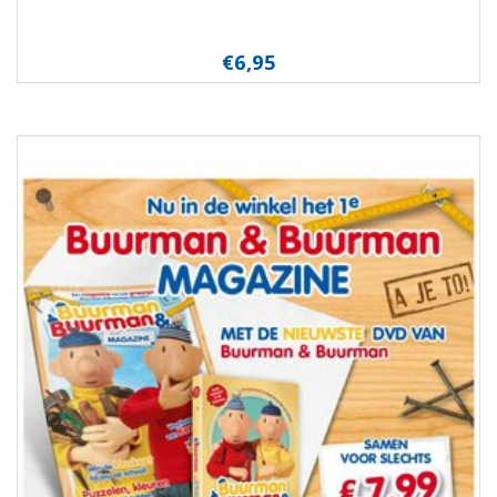
€6,95