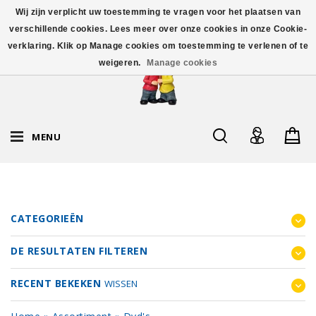
Wij zijn verplicht uw toestemming te vragen voor het plaatsen van
verschillende cookies. Lees meer over onze cookies in onze Cookie-
verklaring. Klik op Manage cookies om toestemming te verlenen of te
weigeren.
Manage cookies
MENU
CATEGORIEËN
DE RESULTATEN FILTEREN
RECENT BEKEKEN
WISSEN