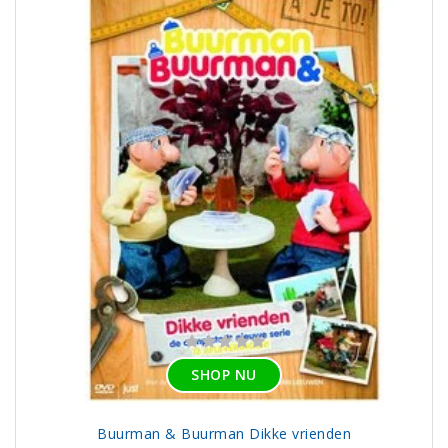
SHOP NU
Buurman & Buurman Dikke vrienden