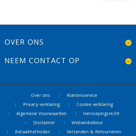
OVER ONS
NEEM CONTACT OP
Over ons
Klantenservice
Privacy-verklaring
Cookie-verklaring
Algemene Voorwaarden
Herroepingsrecht
Disclaimer
Webwinkelkeur
Betaalmethoden
Verzenden & Retourneren