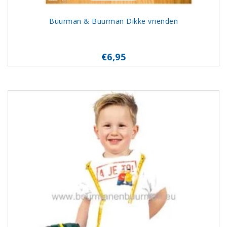
Buurman & Buurman Dikke vrienden
€6,95