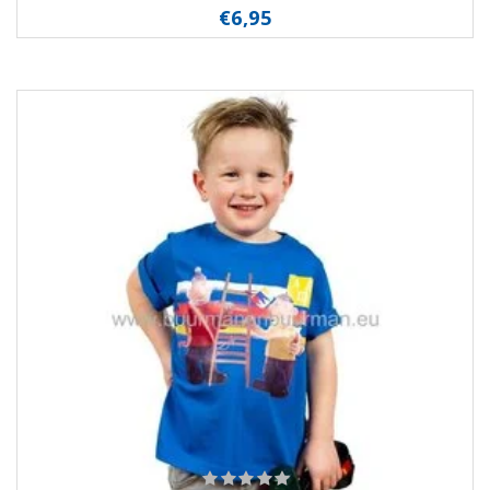
€6,95