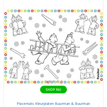
SHOP NU
Placemats Kleurplaten Buurman & Buurman