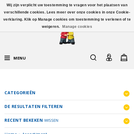
Wij zijn verplicht uw toestemming te vragen voor het plaatsen van
verschillende cookies. Lees meer over onze cookies in onze Cookie-
verklaring. Klik op Manage cookies om toestemming te verlenen of te
weigeren.
Manage cookies
MENU
CATEGORIEËN
DE RESULTATEN FILTEREN
RECENT BEKEKEN
WISSEN