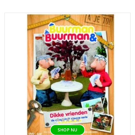
SHOP NU