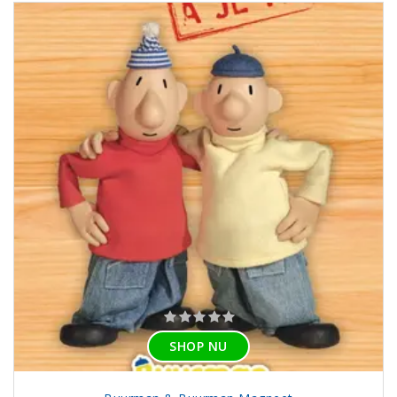
SHOP NU