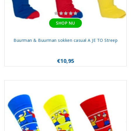
SHOP NU
Buurman & Buurman sokken casual A JE TO Streep
€10,95