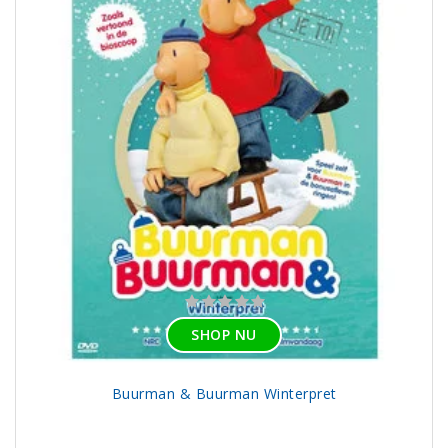
SHOP NU
Buurman & Buurman Winterpret