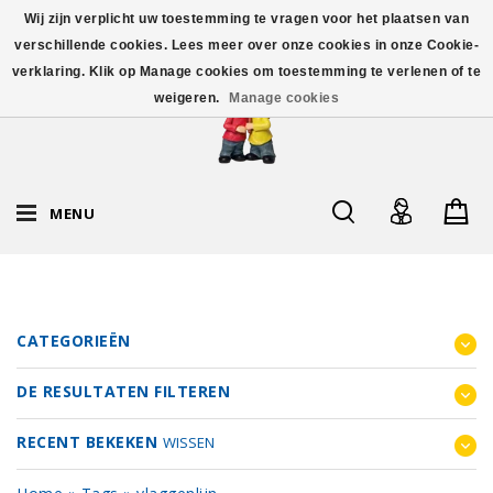
Wij zijn verplicht uw toestemming te vragen voor het plaatsen van
verschillende cookies. Lees meer over onze cookies in onze Cookie-
verklaring. Klik op Manage cookies om toestemming te verlenen of te
weigeren.
Manage cookies
MENU
CATEGORIEËN
DE RESULTATEN FILTEREN
RECENT BEKEKEN
WISSEN