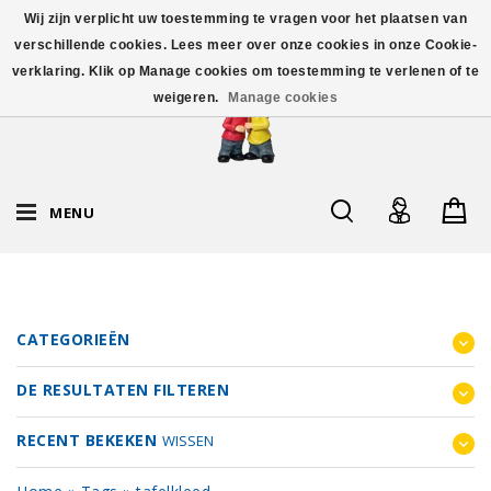
Wij zijn verplicht uw toestemming te vragen voor het plaatsen van
verschillende cookies. Lees meer over onze cookies in onze Cookie-
verklaring. Klik op Manage cookies om toestemming te verlenen of te
weigeren.
Manage cookies
MENU
CATEGORIEËN
DE RESULTATEN FILTEREN
RECENT BEKEKEN
WISSEN