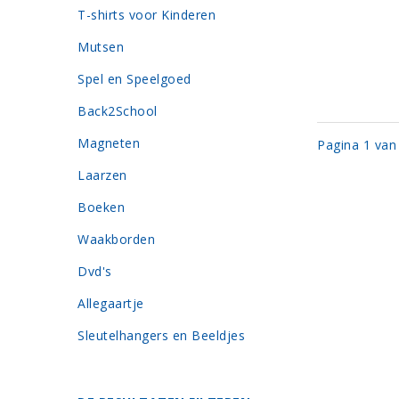
T-shirts voor Kinderen
Mutsen
Spel en Speelgoed
Back2School
Magneten
Pagina 1 van
Laarzen
Boeken
Waakborden
Dvd's
Allegaartje
Sleutelhangers en Beeldjes