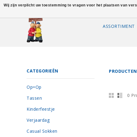
Wij zijn verplicht uw toestemming te vragen voor het plaatsen van ver
ASSORTIMENT
CATEGORIEËN
PRODUCTEN
Op=Op
0 Pr
Tassen
Kinderfeestje
Verjaardag
Casual Sokken