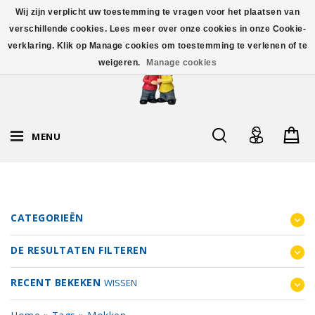
Wij zijn verplicht uw toestemming te vragen voor het plaatsen van
verschillende cookies. Lees meer over onze cookies in onze Cookie-
verklaring. Klik op Manage cookies om toestemming te verlenen of te
weigeren.
Manage cookies
MENU
CATEGORIEËN
DE RESULTATEN FILTEREN
RECENT BEKEKEN
WISSEN