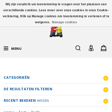
Wij zijn verplicht uw toestemming te vragen voor het plaatsen van
verschillende cookies. Lees meer over onze cookies in onze Cookie-
verklaring. Klik op Manage cookies om toestemming te verlenen of te
weigeren.
Manage cookies
MENU
CATEGORIEËN
DE RESULTATEN FILTEREN
RECENT BEKEKEN
WISSEN