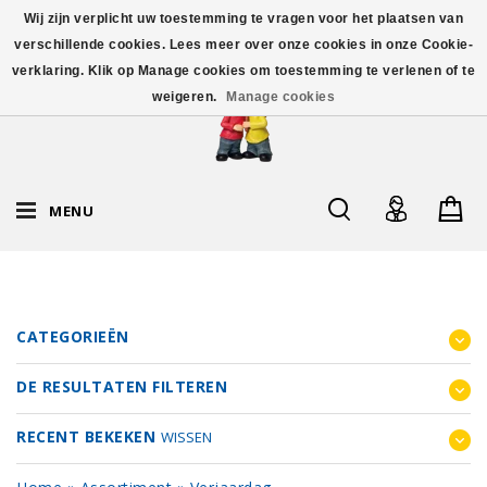
Wij zijn verplicht uw toestemming te vragen voor het plaatsen van
verschillende cookies. Lees meer over onze cookies in onze Cookie-
verklaring. Klik op Manage cookies om toestemming te verlenen of te
weigeren.
Manage cookies
MENU
CATEGORIEËN
DE RESULTATEN FILTEREN
RECENT BEKEKEN
WISSEN