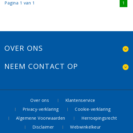
Pagina 1 van 1
1
OVER ONS
NEEM CONTACT OP
Over ons
Klantenservice
Privacy-verklaring
Cookie-verklaring
Algemene Voorwaarden
Herroepingsrecht
Disclaimer
Webwinkelkeur