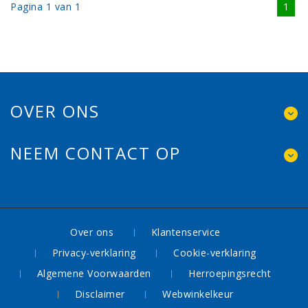
Pagina 1 van 1
1
OVER ONS
NEEM CONTACT OP
Over ons
Klantenservice
Privacy-verklaring
Cookie-verklaring
Algemene Voorwaarden
Herroepingsrecht
Disclaimer
Webwinkelkeur