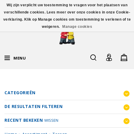
Wij zijn verplicht uw toestemming te vragen voor het plaatsen van
verschillende cookies. Lees meer over onze cookies in onze Cookie-
verklaring. Klik op Manage cookies om toestemming te verlenen of te
weigeren.
Manage cookies
MENU
CATEGORIEËN
DE RESULTATEN FILTEREN
RECENT BEKEKEN
WISSEN