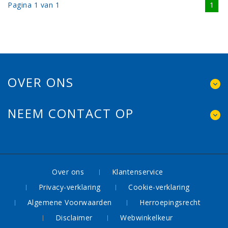
Pagina 1 van 1
1
OVER ONS
NEEM CONTACT OP
Over ons
Klantenservice
Privacy-verklaring
Cookie-verklaring
Algemene Voorwaarden
Herroepingsrecht
Disclaimer
Webwinkelkeur