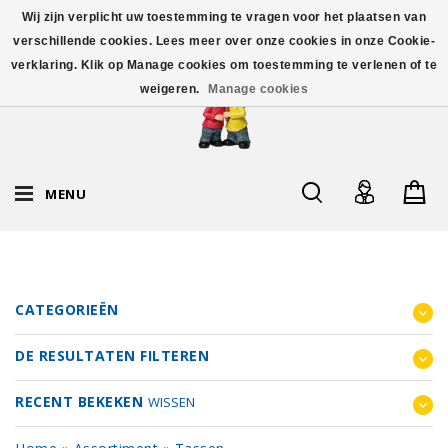
Wij zijn verplicht uw toestemming te vragen voor het plaatsen van
verschillende cookies. Lees meer over onze cookies in onze Cookie-
verklaring. Klik op Manage cookies om toestemming te verlenen of te
weigeren.
Manage cookies
MENU
CATEGORIEËN
DE RESULTATEN FILTEREN
RECENT BEKEKEN
WISSEN