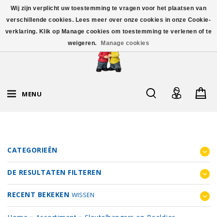
Wij zijn verplicht uw toestemming te vragen voor het plaatsen van
verschillende cookies. Lees meer over onze cookies in onze Cookie-
verklaring. Klik op Manage cookies om toestemming te verlenen of te
weigeren.
Manage cookies
MENU
CATEGORIEËN
DE RESULTATEN FILTEREN
RECENT BEKEKEN
WISSEN