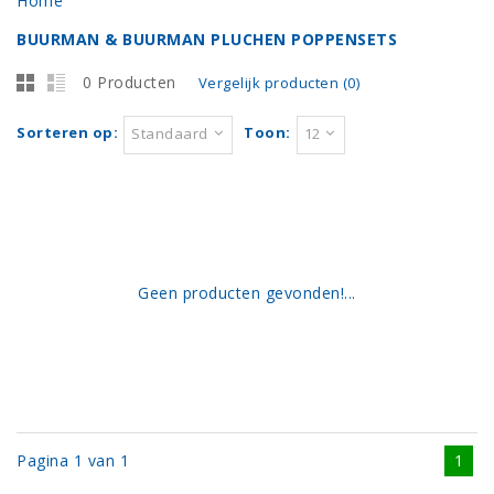
Home
BUURMAN & BUURMAN PLUCHEN POPPENSETS
0 Producten
Vergelijk producten (0)
Sorteren op:
Toon:
Standaard
12
Geen producten gevonden!...
Pagina 1 van 1
1