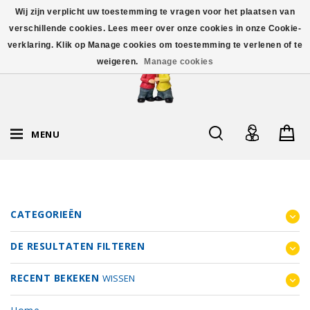
Wij zijn verplicht uw toestemming te vragen voor het plaatsen van
verschillende cookies. Lees meer over onze cookies in onze Cookie-
verklaring. Klik op Manage cookies om toestemming te verlenen of te
weigeren.
Manage cookies
MENU
CATEGORIEËN
DE RESULTATEN FILTEREN
RECENT BEKEKEN
WISSEN