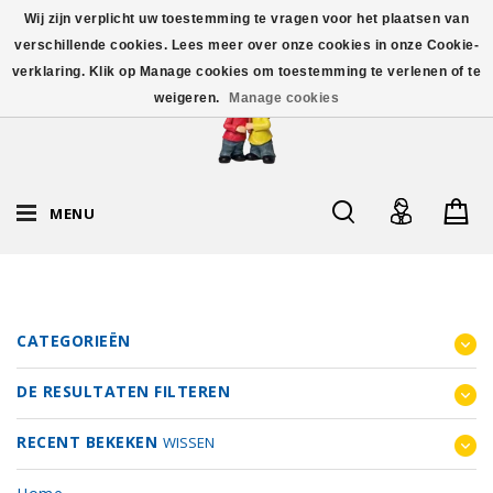
Wij zijn verplicht uw toestemming te vragen voor het plaatsen van
verschillende cookies. Lees meer over onze cookies in onze Cookie-
verklaring. Klik op Manage cookies om toestemming te verlenen of te
weigeren.
Manage cookies
MENU
CATEGORIEËN
DE RESULTATEN FILTEREN
RECENT BEKEKEN
WISSEN