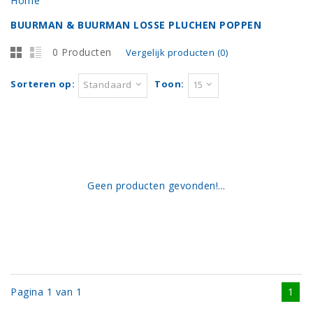
Home
BUURMAN & BUURMAN LOSSE PLUCHEN POPPEN
0 Producten
Vergelijk producten (0)
Sorteren op:
Toon:
Standaard
15
Geen producten gevonden!...
Pagina 1 van 1
1