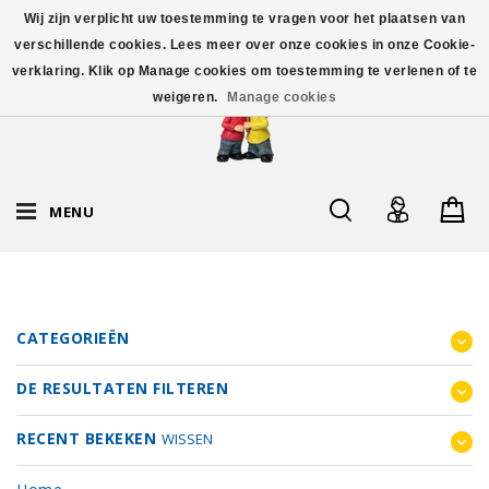
Wij zijn verplicht uw toestemming te vragen voor het plaatsen van
verschillende cookies. Lees meer over onze cookies in onze Cookie-
verklaring. Klik op Manage cookies om toestemming te verlenen of te
weigeren.
Manage cookies
MENU
CATEGORIEËN
DE RESULTATEN FILTEREN
RECENT BEKEKEN
WISSEN