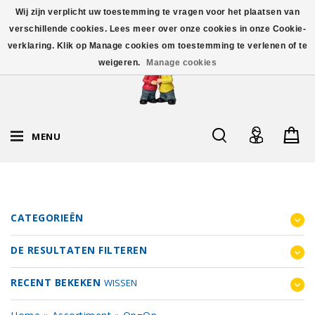
Wij zijn verplicht uw toestemming te vragen voor het plaatsen van
verschillende cookies. Lees meer over onze cookies in onze Cookie-
verklaring. Klik op Manage cookies om toestemming te verlenen of te
weigeren.
Manage cookies
MENU
CATEGORIEËN
DE RESULTATEN FILTEREN
RECENT BEKEKEN
WISSEN