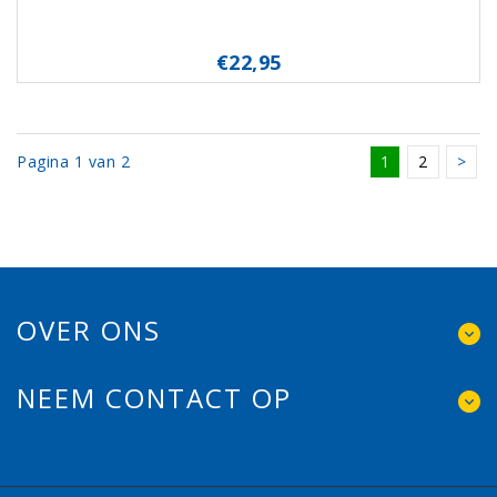
€22,95
Pagina 1 van 2
1
2
>
OVER ONS
NEEM CONTACT OP