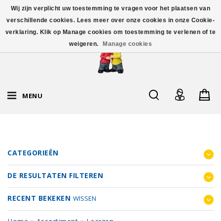
Wij zijn verplicht uw toestemming te vragen voor het plaatsen van
verschillende cookies. Lees meer over onze cookies in onze Cookie-
verklaring. Klik op Manage cookies om toestemming te verlenen of te
weigeren.
Manage cookies
MENU
CATEGORIEËN
DE RESULTATEN FILTEREN
RECENT BEKEKEN
WISSEN