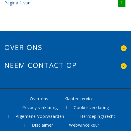
Pagina 1 van 1
1
OVER ONS
NEEM CONTACT OP
Over ons
Klantenservice
Privacy-verklaring
Cookie-verklaring
Algemene Voorwaarden
Herroepingsrecht
Disclaimer
Webwinkelkeur