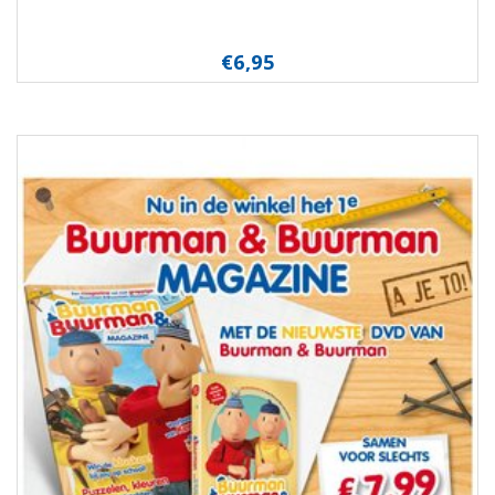
€6,95