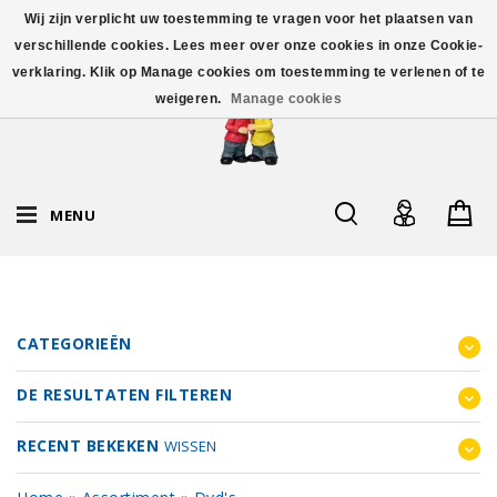
Wij zijn verplicht uw toestemming te vragen voor het plaatsen van
verschillende cookies. Lees meer over onze cookies in onze Cookie-
verklaring. Klik op Manage cookies om toestemming te verlenen of te
weigeren.
Manage cookies
MENU
CATEGORIEËN
DE RESULTATEN FILTEREN
RECENT BEKEKEN
WISSEN