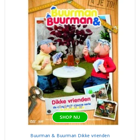
SHOP NU
Buurman & Buurman Dikke vrienden