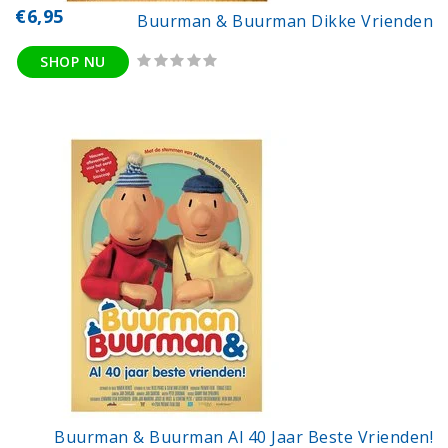
€6,95
Buurman & Buurman Dikke Vrienden
SHOP NU
Buurman & Buurman Al 40 Jaar Beste Vrienden!