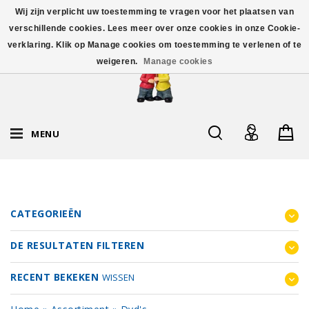
Wij zijn verplicht uw toestemming te vragen voor het plaatsen van
verschillende cookies. Lees meer over onze cookies in onze Cookie-
verklaring. Klik op Manage cookies om toestemming te verlenen of te
weigeren.
Manage cookies
MENU
CATEGORIEËN
DE RESULTATEN FILTEREN
RECENT BEKEKEN
WISSEN